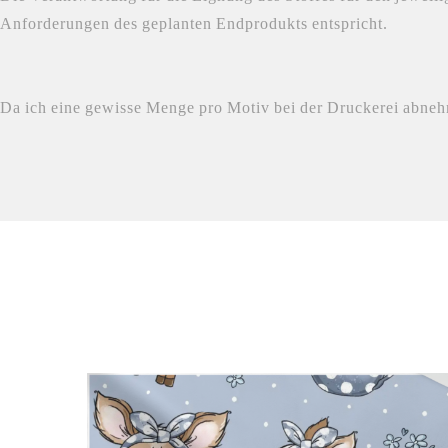
Anforderungen des geplanten Endprodukts entspricht.
Da ich eine gewisse Menge pro Motiv bei der Druckerei abnehme