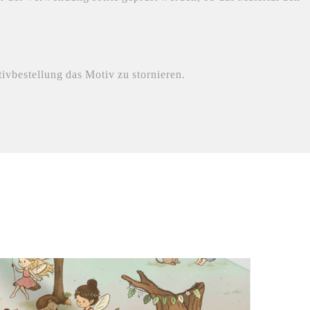
ivbestellung das Motiv zu stornieren.