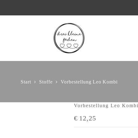
Start
Stoffe
Vorbestellung Leo Kombi
Vorbestellung Leo Komb
€
12,25