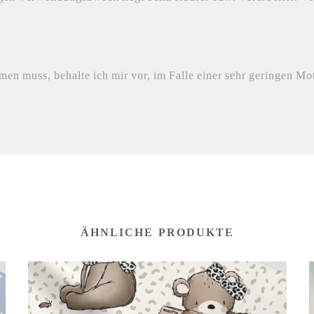
n muss, behalte ich mir vor, im Falle einer sehr geringen Mot
ÄHNLICHE PRODUKTE