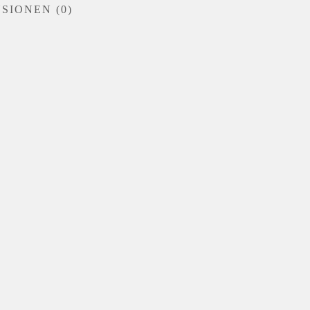
SIONEN (0)