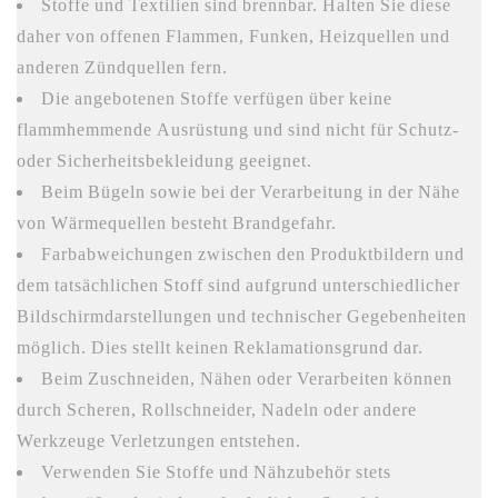
Stoffe und Textilien sind brennbar. Halten Sie diese
daher von offenen Flammen, Funken, Heizquellen und
anderen Zündquellen fern.
Die angebotenen Stoffe verfügen über keine
flammhemmende Ausrüstung und sind nicht für Schutz-
oder Sicherheitsbekleidung geeignet.
Beim Bügeln sowie bei der Verarbeitung in der Nähe
von Wärmequellen besteht Brandgefahr.
Farbabweichungen zwischen den Produktbildern und
dem tatsächlichen Stoff sind aufgrund unterschiedlicher
Bildschirmdarstellungen und technischer Gegebenheiten
möglich. Dies stellt keinen Reklamationsgrund dar.
Beim Zuschneiden, Nähen oder Verarbeiten können
durch Scheren, Rollschneider, Nadeln oder andere
Werkzeuge Verletzungen entstehen.
Verwenden Sie Stoffe und Nähzubehör stets