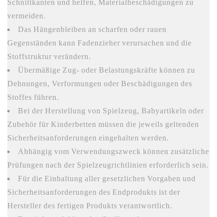
Schnittkanten und helfen, Materialbeschädigungen zu
vermeiden.
Das Hängenbleiben an scharfen oder rauen
Gegenständen kann Fadenzieher verursachen und die
Stoffstruktur verändern.
Übermäßige Zug- oder Belastungskräfte können zu
Dehnungen, Verformungen oder Beschädigungen des
Stoffes führen.
Bei der Herstellung von Spielzeug, Babyartikeln oder
Zubehör für Kinderbetten müssen die jeweils geltenden
Sicherheitsanforderungen eingehalten werden.
Abhängig vom Verwendungszweck können zusätzliche
Prüfungen nach der Spielzeugrichtlinien erforderlich sein.
Für die Einhaltung aller gesetzlichen Vorgaben und
Sicherheitsanforderungen des Endprodukts ist der
Hersteller des fertigen Produkts verantwortlich.