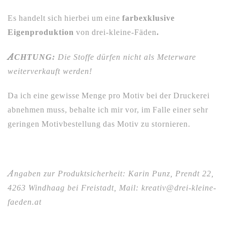
Es handelt sich hierbei um eine
farbexklusive
Eigenproduktion
von drei-kleine-Fäden
.
ACHTUNG:
Die Stoffe dürfen nicht als Meterware
weiterverkauft werden!
Da ich eine gewisse Menge pro Motiv bei der Druckerei
abnehmen muss, behalte ich mir vor, im Falle einer sehr
geringen Motivbestellung das Motiv zu stornieren.
Angaben zur Produktsicherheit: Karin Punz, Prendt 22,
4263 Windhaag bei Freistadt, Mail: kreativ@drei-kleine-
faeden.at