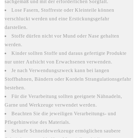
sachgemäß und mit der erforderlichen Sorgfalt.
Lose Fasern, Stoffreste oder Kleinteile können
verschluckt werden und eine Erstickungsgefahr
darstellen.
Stoffe dürfen nicht vor Mund oder Nase gehalten
werden.
Kinder sollten Stoffe und daraus gefertigte Produkte
nur unter Aufsicht von Erwachsenen verwenden.
Je nach Verwendungszweck kann bei langen
Stoffbahnen, Bändern oder Kordeln Strangulationsgefahr
bestehen.
Für die Verarbeitung sollten geeignete Nähnadeln,
Garne und Werkzeuge verwendet werden.
Beachten Sie die jeweiligen Verarbeitungs- und
Pflegehinweise des Materials.
Scharfe Schneidewerkzeuge ermöglichen saubere