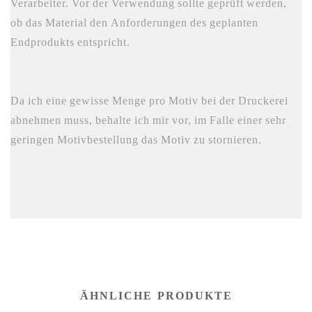
Verarbeiter. Vor der Verwendung sollte geprüft werden,
ob das Material den Anforderungen des geplanten
Endprodukts entspricht.
Da ich eine gewisse Menge pro Motiv bei der Druckerei
abnehmen muss, behalte ich mir vor, im Falle einer sehr
geringen Motivbestellung das Motiv zu stornieren.
ÄHNLICHE PRODUKTE