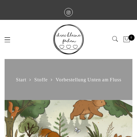
0
Start
Stoffe
Vorbestellung Unten am Fluss