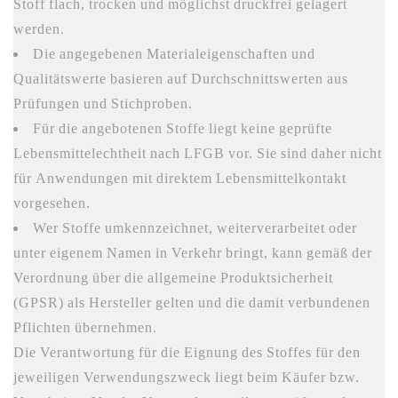
Stoff flach, trocken und möglichst druckfrei gelagert
werden.
Die angegebenen Materialeigenschaften und
Qualitätswerte basieren auf Durchschnittswerten aus
Prüfungen und Stichproben.
Für die angebotenen Stoffe liegt keine geprüfte
Lebensmittelechtheit nach LFGB vor. Sie sind daher nicht
für Anwendungen mit direktem Lebensmittelkontakt
vorgesehen.
Wer Stoffe umkennzeichnet, weiterverarbeitet oder
unter eigenem Namen in Verkehr bringt, kann gemäß der
Verordnung über die allgemeine Produktsicherheit
(GPSR) als Hersteller gelten und die damit verbundenen
Pflichten übernehmen.
Die Verantwortung für die Eignung des Stoffes für den
jeweiligen Verwendungszweck liegt beim Käufer bzw.