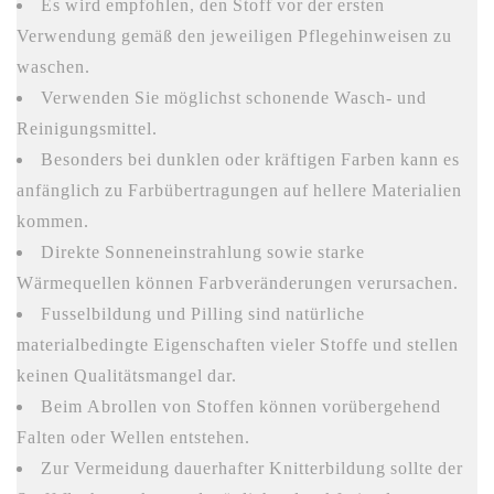
Es wird empfohlen, den Stoff vor der ersten
Verwendung gemäß den jeweiligen Pflegehinweisen zu
waschen.
Verwenden Sie möglichst schonende Wasch- und
Reinigungsmittel.
Besonders bei dunklen oder kräftigen Farben kann es
anfänglich zu Farbübertragungen auf hellere Materialien
kommen.
Direkte Sonneneinstrahlung sowie starke
Wärmequellen können Farbveränderungen verursachen.
Fusselbildung und Pilling sind natürliche
materialbedingte Eigenschaften vieler Stoffe und stellen
keinen Qualitätsmangel dar.
Beim Abrollen von Stoffen können vorübergehend
Falten oder Wellen entstehen.
Zur Vermeidung dauerhafter Knitterbildung sollte der