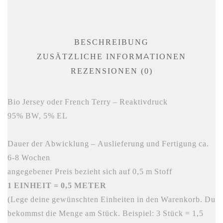
BESCHREIBUNG
ZUSÄTZLICHE INFORMATIONEN
REZENSIONEN (0)
‎Bio Jersey oder French Terry – Reaktivdruck
95% BW, 5% EL
Dauer der Abwicklung – Auslieferung und Fertigung ca.
6-8 Wochen
angegebener Preis bezieht sich auf 0,5 m Stoff
1 EINHEIT = 0,5 METER
(Lege deine gewünschten Einheiten in den Warenkorb. Du
bekommst die Menge am Stück. Beispiel: 3 Stück = 1,5