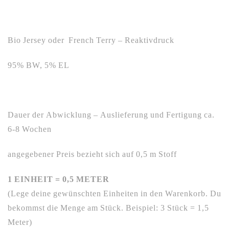
Bio Jersey oder French Terry – Reaktivdruck
95% BW, 5% EL
Dauer der Abwicklung – Auslieferung und Fertigung ca.
6-8 Wochen
angegebener Preis bezieht sich auf 0,5 m Stoff
1 EINHEIT = 0,5 METER
(Lege deine gewünschten Einheiten in den Warenkorb. Du
bekommst die Menge am Stück. Beispiel: 3 Stück = 1,5
Meter)