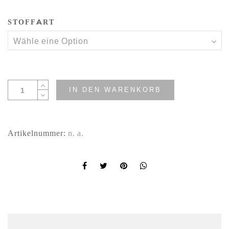
STOFFART
IN DEN WARENKORB
Artikelnummer:
n. a.