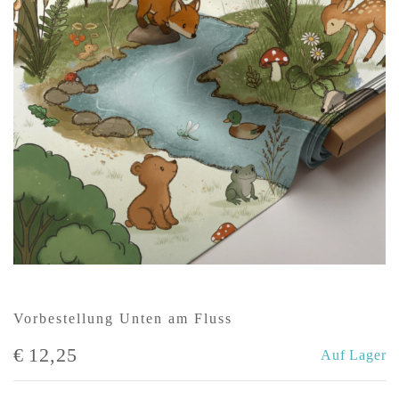
Vorbestellung Unten am Fluss
€
12,25
Auf Lager