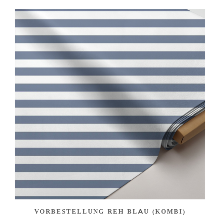
VORBESTELLUNG REH BLAU (KOMBI)