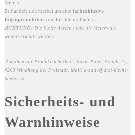
Meter)
Es handelt sich hierbei um eine
farbexklusive
Eigenproduktion
von drei-kleine-Fäden
.
ACHTUNG:
Die Stoffe dürfen nicht als Meterware
weiterverkauft werden!
Angaben zur Produktsicherheit: Karin Punz, Prendt 22,
4263 Windhaag bei Freistadt, Mail: kreativ@drei-kleine-
faeden.at
Sicherheits- und
Warnhinweise