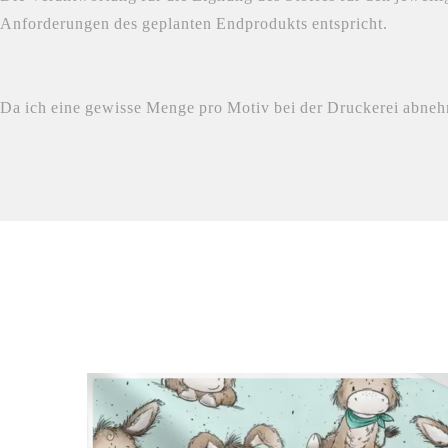
Anforderungen des geplanten Endprodukts entspricht.
Da ich eine gewisse Menge pro Motiv bei der Druckerei abnehme