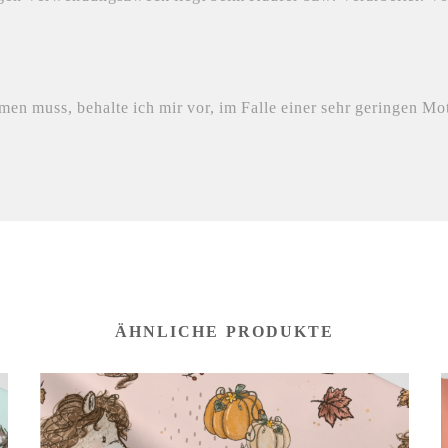
n muss, behalte ich mir vor, im Falle einer sehr geringen Mot
ÄHNLICHE PRODUKTE