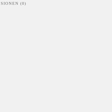
SIONEN (0)