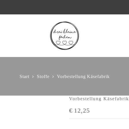
Start
Stoffe
Vorbestellung Käsefabrik
Vorbestellung Käsefabrik
€
12,25